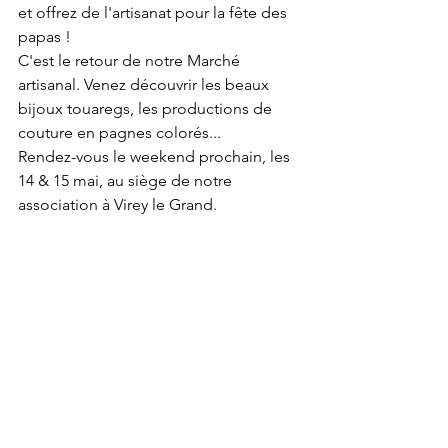
et offrez de l'artisanat pour la fête des 
papas ! 
C'est le retour de notre Marché 
artisanal. Venez découvrir les beaux 
bijoux touaregs, les productions de 
couture en pagnes colorés... 
Rendez-vous le weekend prochain, les 
14 & 15 mai, au siège de notre 
association à Virey le Grand. 