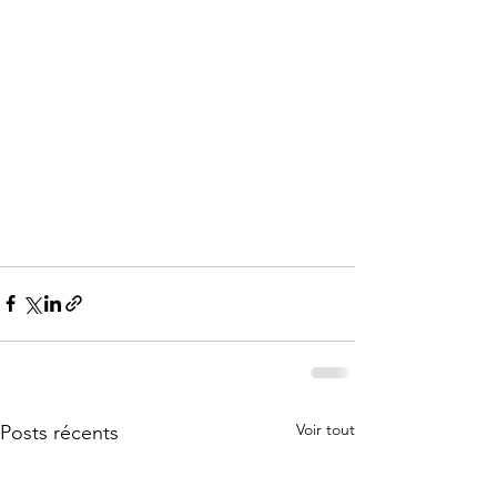
Voir tout
Posts récents