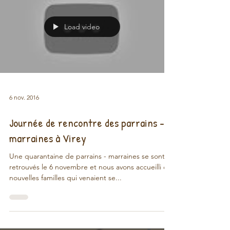
Load video
6 nov. 2016
Journée de rencontre des parrains -
marraines à Virey
Une quarantaine de parrains - marraines se sont