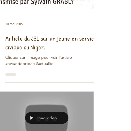
10 mai 2019
Article du JSL sur un jeune en service
civique au Niger.
Cliquer sur l'image pour voir l'article
#revuedepresse #actualite