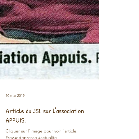
10 mai 2019
Article du JSL sur l'association
APPUIS.