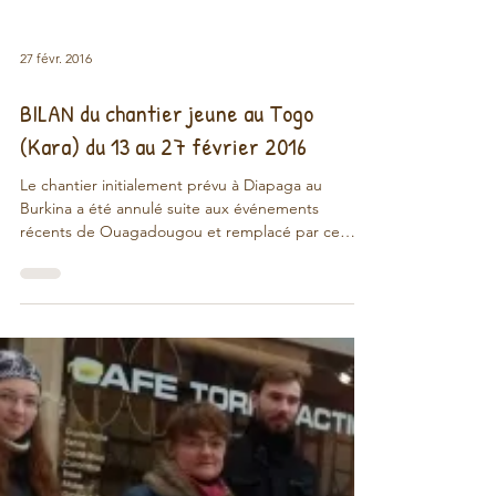
27 févr. 2016
BILAN du chantier jeune au Togo
(Kara) du 13 au 27 février 2016
Le chantier initialement prévu à Diapaga au
Burkina a été annulé suite aux événements
récents de Ouagadougou et remplacé par ce
chantier...