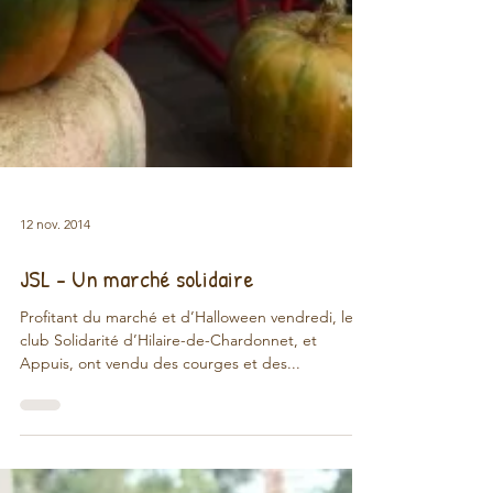
12 nov. 2014