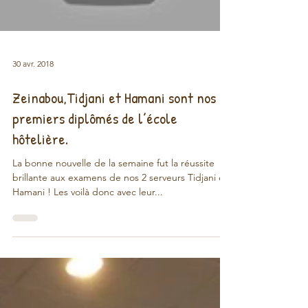
Load video
30 avr. 2018
Zeinabou,Tidjani et Hamani sont nos
premiers diplômés de l’école
hôtelière.
La bonne nouvelle de la semaine fut la réussite
brillante aux examens de nos 2 serveurs Tidjani et
Hamani ! Les voilà donc avec leur...