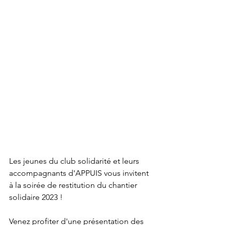
Les jeunes du club solidarité et leurs 
accompagnants d'APPUIS vous invitent 
à la soirée de restitution du chantier 
solidaire 2023 !
Venez profiter d'une présentation des 