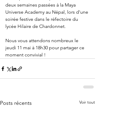
deux semaines passées à la Maya 
Universe Academy au Népal, lors d'une 
soirée festive dans le réfectoire du 
lycée Hilaire de Chardonnet.
Nous vous attendons nombreux le 
jeudi 11 mai à 18h30 pour partager ce 
moment convivial !
Voir tout
Posts récents