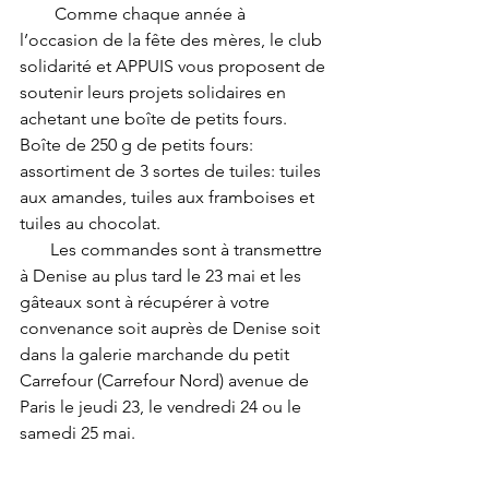
        Comme chaque année à 
l’occasion de la fête des mères, le club 
solidarité et APPUIS vous proposent de 
soutenir leurs projets solidaires en 
achetant une boîte de petits fours.
Boîte de 250 g de petits fours: 
assortiment de 3 sortes de tuiles: tuiles 
aux amandes, tuiles aux framboises et 
tuiles au chocolat. 
       Les commandes sont à transmettre 
à Denise au plus tard le 23 mai et les 
gâteaux sont à récupérer à votre 
convenance soit auprès de Denise soit 
dans la galerie marchande du petit 
Carrefour (Carrefour Nord) avenue de 
Paris le jeudi 23, le vendredi 24 ou le 
samedi 25 mai.