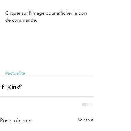
Cliquer sur l'image pour afficher le bon 
de commande.
#actualite
Voir tout
Posts récents