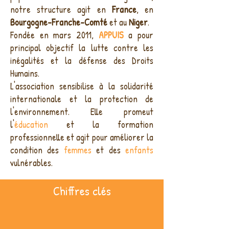
notre structure agit en
France
, en
Bourgogne-Franche-Comté
et au
Niger
.
Fondée en mars 2011,
APPUIS
a pour
principal objectif la lutte contre les
inégalités et la défense des Droits
Humains.
L'association
sensibilise à la solidarité
internationale et la protection de
l'environnement. Elle
promeut
l'
éducation
et la formation
professionnelle et
agit pour améliorer la
condition des
femmes
et des
enfants
vulnérables.
Chiffres clés