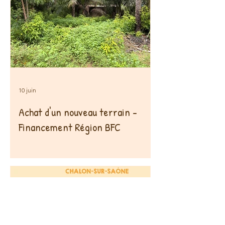
10 juin
Achat d'un nouveau terrain -
Financement Région BFC