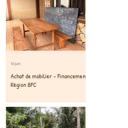
10 juin
Achat de mobilier - Financement
Région BFC